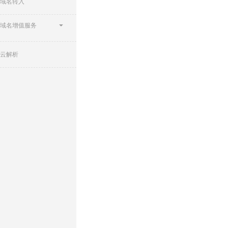
域名转入
域名增值服务
云解析