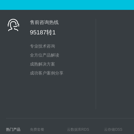
售前咨询热线
95187转1
专业技术咨询
全方位产品解读
成熟解决方案
成功客户案例分享
热门产品
免费套餐
云数据库RDS
云存储OSS