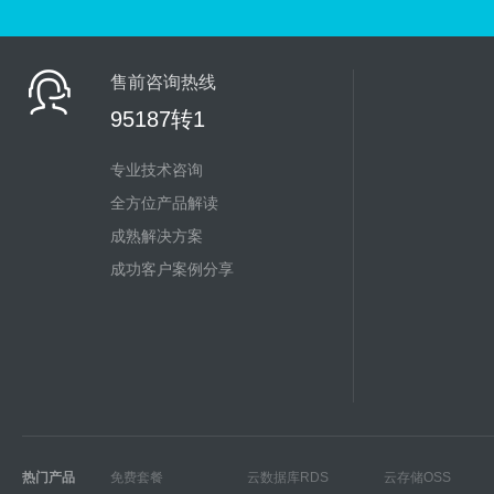
售前咨询热线
95187转1
专业技术咨询
全方位产品解读
成熟解决方案
成功客户案例分享
热门产品
免费套餐
云数据库RDS
云存储OSS