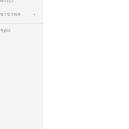
域名转入
域名增值服务
云解析