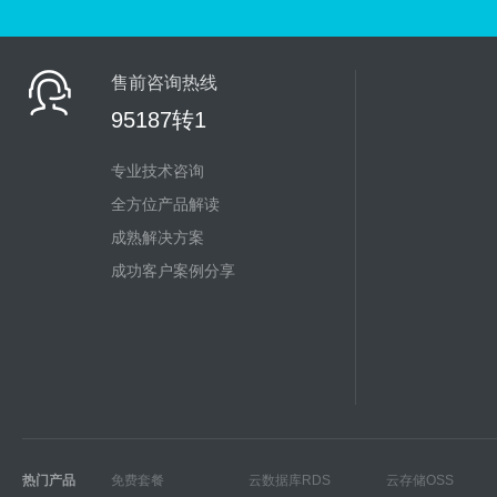
售前咨询热线
95187转1
专业技术咨询
全方位产品解读
成熟解决方案
成功客户案例分享
热门产品
免费套餐
云数据库RDS
云存储OSS