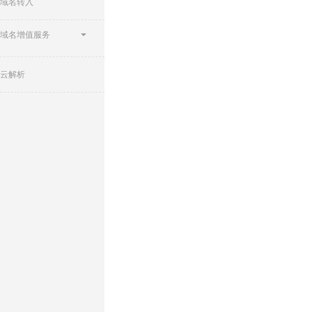
域名转入
域名增值服务
云解析