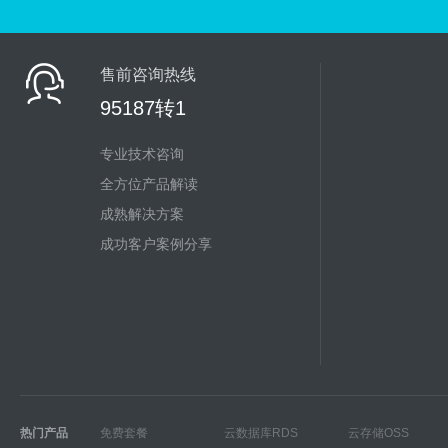
售前咨询热线
95187转1
专业技术咨询
全方位产品解读
成熟解决方案
成功客户案例分享
热门产品
免费套餐
云数据库RDS
云存储OSS