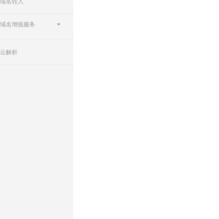
域名转入
域名增值服务
云解析