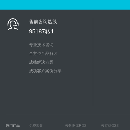
售前咨询热线
95187转1
专业技术咨询
全方位产品解读
成熟解决方案
成功客户案例分享
热门产品
免费套餐
云数据库RDS
云存储OSS