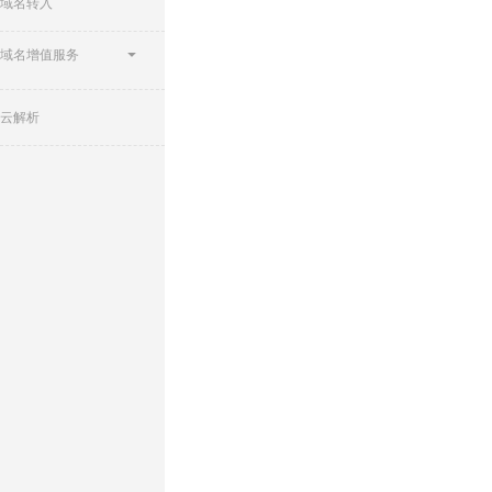
域名转入
域名增值服务
云解析