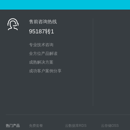
售前咨询热线
95187转1
专业技术咨询
全方位产品解读
成熟解决方案
成功客户案例分享
热门产品
免费套餐
云数据库RDS
云存储OSS