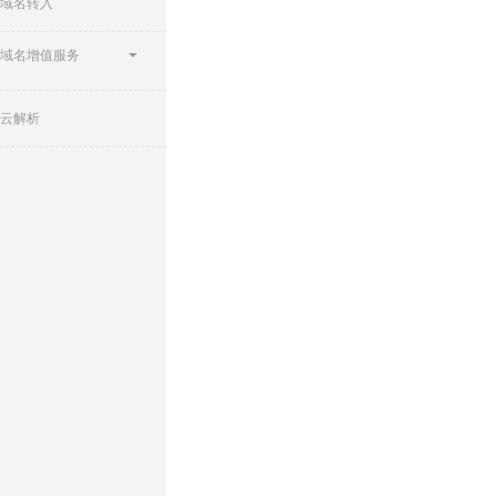
域名转入
域名增值服务
云解析