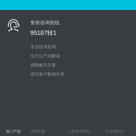
售前咨询热线
95187转1
专业技术咨询
全方位产品解读
成熟解决方案
成功客户案例分享
热门产品
免费套餐
云数据库RDS
云存储OSS