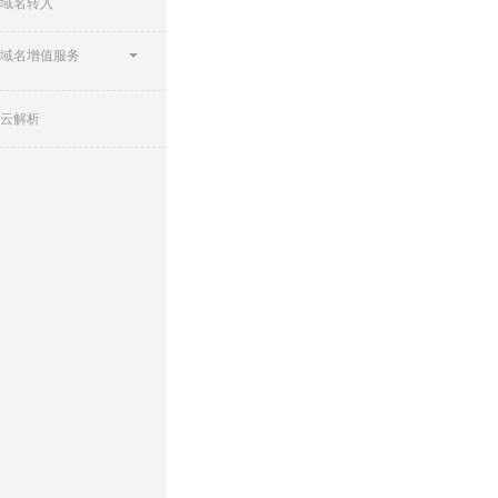
域名转入
域名增值服务
云解析