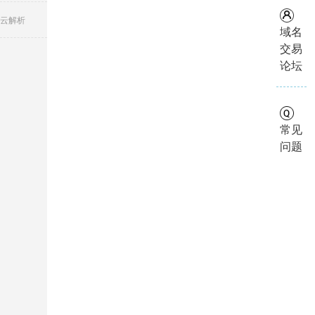
云解析
域名
交易
论坛
常见
问题