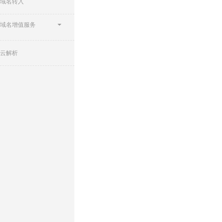
域名转入
域名增值服务
云解析