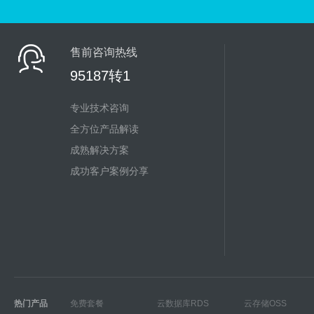
售前咨询热线
95187转1
专业技术咨询
全方位产品解读
成熟解决方案
成功客户案例分享
热门产品
免费套餐
云数据库RDS
云存储OSS