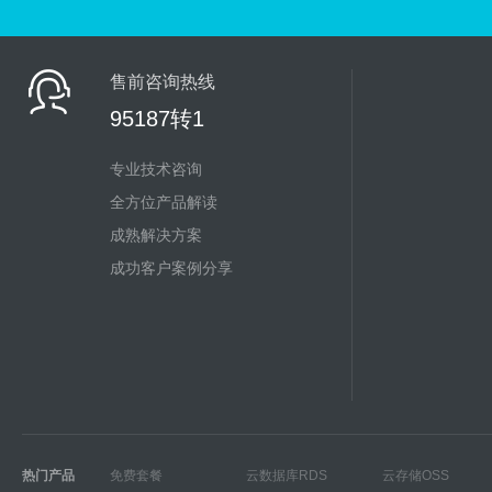
售前咨询热线
95187转1
专业技术咨询
全方位产品解读
成熟解决方案
成功客户案例分享
热门产品
免费套餐
云数据库RDS
云存储OSS