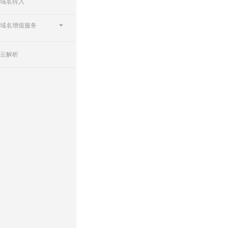
域名转入
域名增值服务
云解析