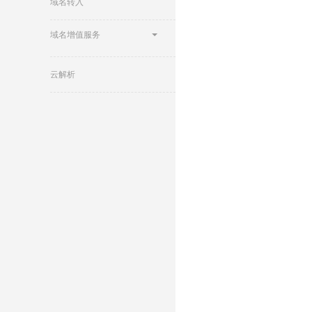
域名转入
域名增值服务
云解析