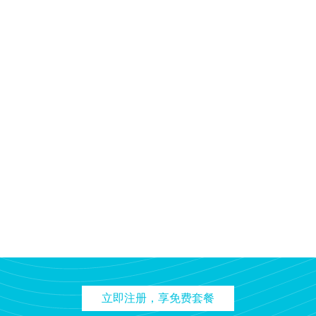
立即注册，享免费套餐