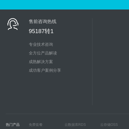
售前咨询热线
95187转1
专业技术咨询
全方位产品解读
成熟解决方案
成功客户案例分享
热门产品
免费套餐
云数据库RDS
云存储OSS