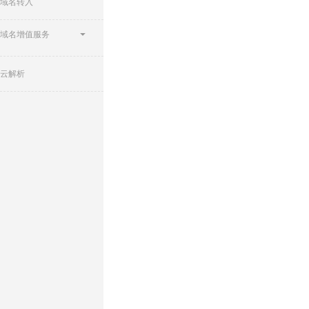
域名转入
域名增值服务
云解析