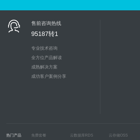
售前咨询热线
95187转1
专业技术咨询
全方位产品解读
成熟解决方案
成功客户案例分享
热门产品
免费套餐
云数据库RDS
云存储OSS