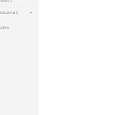
域名转入
域名增值服务
云解析