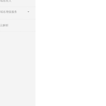
域名转入
域名增值服务
云解析