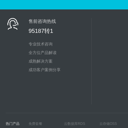
售前咨询热线
95187转1
专业技术咨询
全方位产品解读
成熟解决方案
成功客户案例分享
热门产品
免费套餐
云数据库RDS
云存储OSS