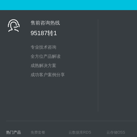
售前咨询热线
95187转1
专业技术咨询
全方位产品解读
成熟解决方案
成功客户案例分享
热门产品
免费套餐
云数据库RDS
云存储OSS