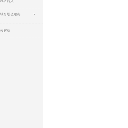
域名转入
域名增值服务
云解析