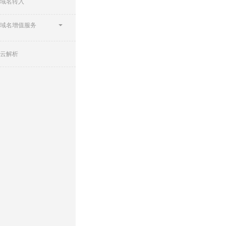
域名转入
域名增值服务
云解析