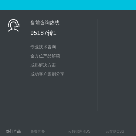
售前咨询热线
95187转1
专业技术咨询
全方位产品解读
成熟解决方案
成功客户案例分享
热门产品
免费套餐
云数据库RDS
云存储OSS