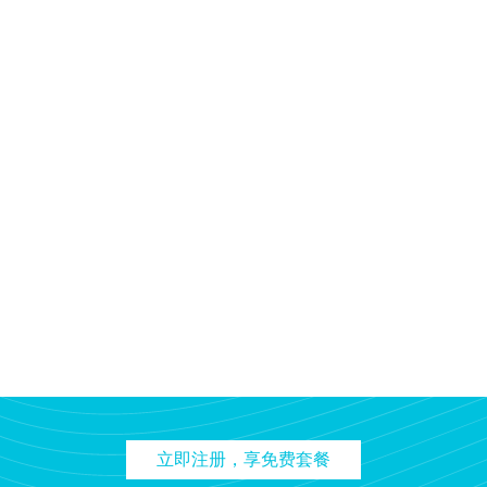
立即注册，享免费套餐