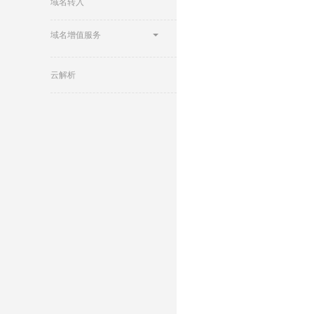
域名转入
域名增值服务
云解析