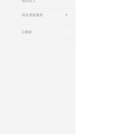
域名转入
域名增值服务
云解析