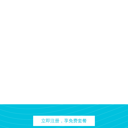
立即注册，享免费套餐