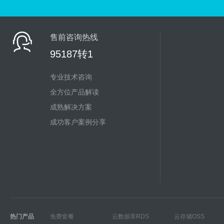
售前咨询热线
95187转1
专业技术咨询
全方位产品解读
成熟解决方案
成功客户案例分享
热门产品
免费套餐
云数据库RDS
云存储OSS