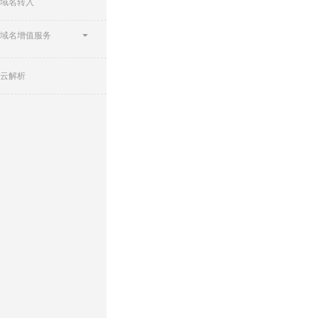
域名转入
域名增值服务
云解析