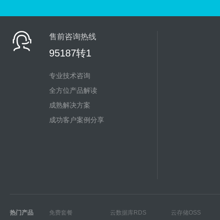
售前咨询热线
95187转1
专业技术咨询
全方位产品解读
成熟解决方案
成功客户案例分享
热门产品
免费套餐
云数据库RDS
云存储OSS