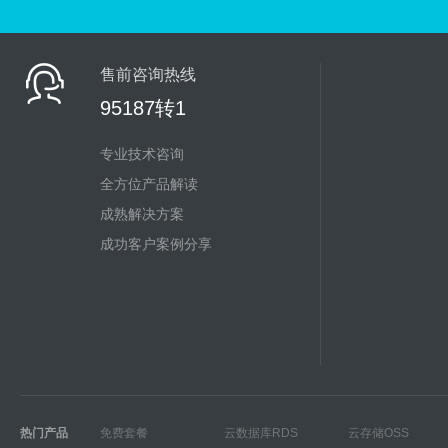
售前咨询热线
95187转1
专业技术咨询
全方位产品解读
成熟解决方案
成功客户案例分享
热门产品
免费套餐
云数据库RDS
云存储OSS