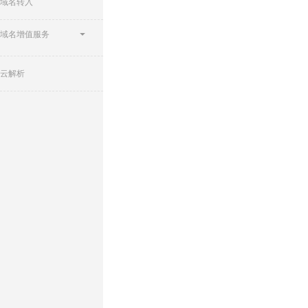
域名转入
域名增值服务
云解析