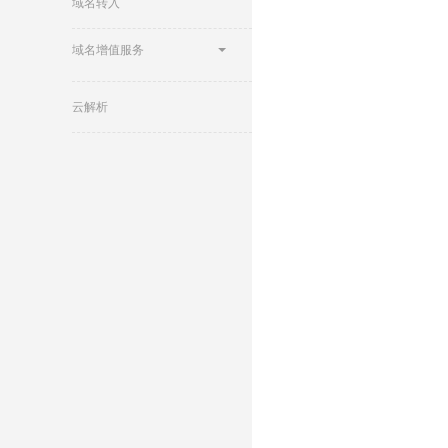
域名转入
域名增值服务
云解析