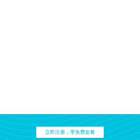
立即注册，享免费套餐