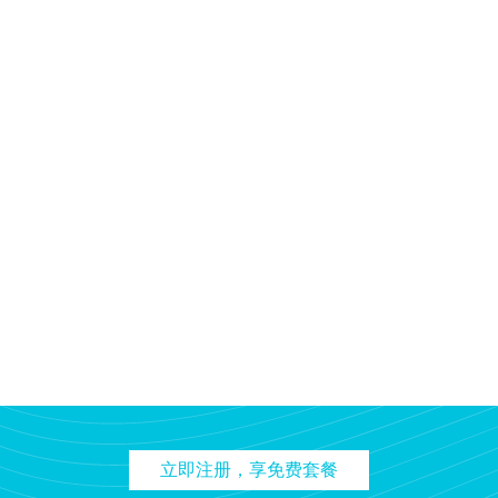
立即注册，享免费套餐