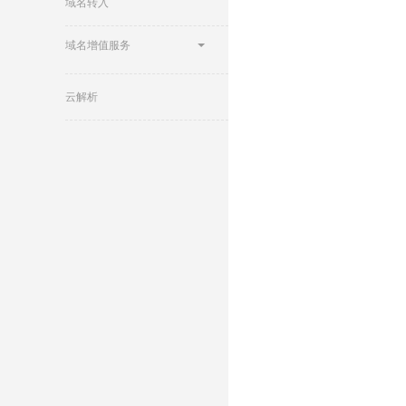
域名转入
域名增值服务
云解析