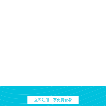
立即注册，享免费套餐