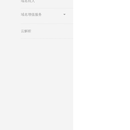
域名转入
域名增值服务
云解析