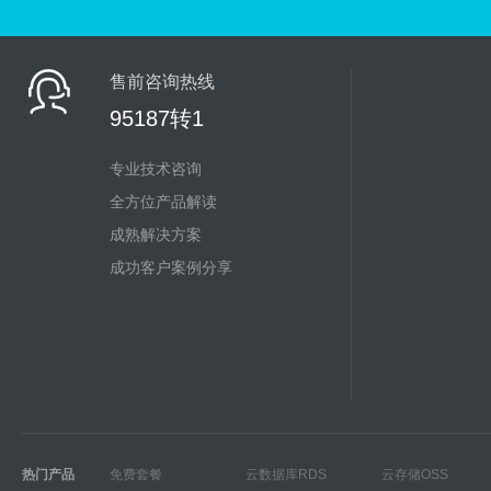
售前咨询热线
95187转1
专业技术咨询
全方位产品解读
成熟解决方案
成功客户案例分享
热门产品
免费套餐
云数据库RDS
云存储OSS