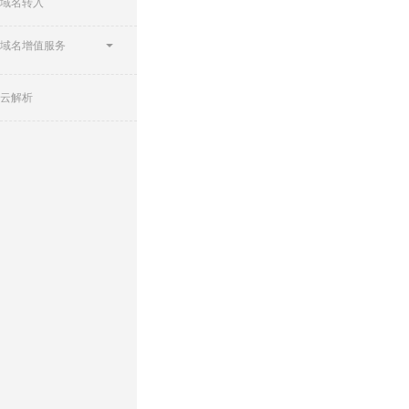
域名转入
域名增值服务
云解析