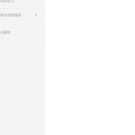
域名转入
域名增值服务
云解析