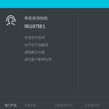
售前咨询热线
95187转1
专业技术咨询
全方位产品解读
成熟解决方案
成功客户案例分享
热门产品
免费套餐
云数据库RDS
云存储OSS