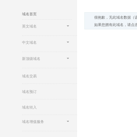
域名首页
很抱歉，无此域名数据（
如果您拥有此域名，请点击
英文域名
中文域名
新顶级域名
域名交易
域名预订
域名转入
域名增值服务