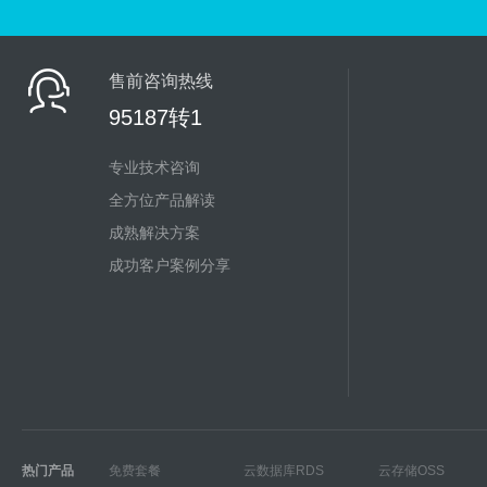
售前咨询热线
95187转1
专业技术咨询
全方位产品解读
成熟解决方案
成功客户案例分享
热门产品
免费套餐
云数据库RDS
云存储OSS