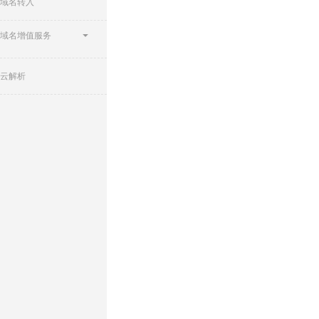
域名转入
域名增值服务
云解析