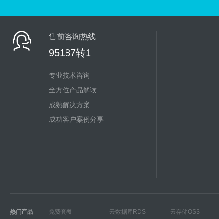
售前咨询热线
95187转1
专业技术咨询
全方位产品解读
成熟解决方案
成功客户案例分享
热门产品
免费套餐
云数据库RDS
云存储OSS