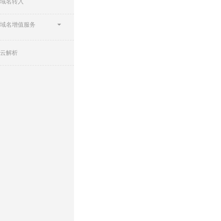
域名转入
域名增值服务
云解析