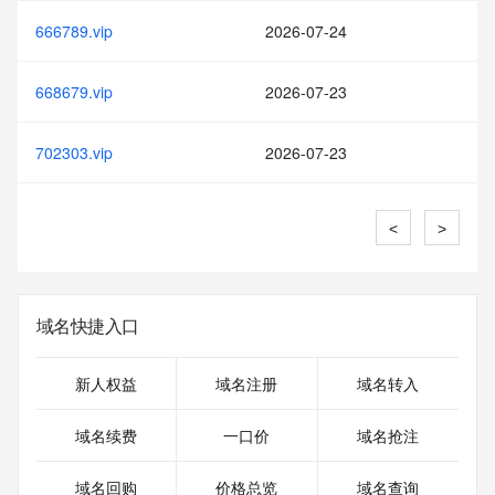
666789.vip
2026-07-24
668679.vip
2026-07-23
702303.vip
2026-07-23
<
>
域名快捷入口
新人权益
域名注册
域名转入
域名续费
一口价
域名抢注
域名回购
价格总览
域名查询