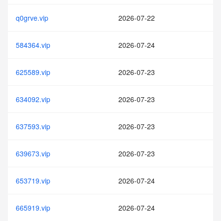
q0grve.vip
2026-07-22
584364.vip
2026-07-24
625589.vip
2026-07-23
634092.vip
2026-07-23
637593.vip
2026-07-23
639673.vip
2026-07-23
653719.vip
2026-07-24
665919.vip
2026-07-24