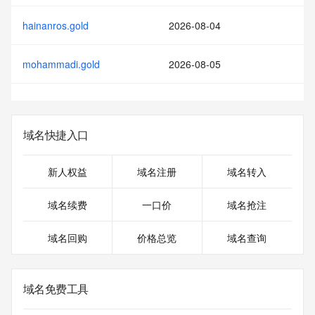
hainanros.gold
2026-08-04
mohammadi.gold
2026-08-05
域名快捷入口
新人权益
域名注册
域名转入
域名续费
一口价
域名抢注
域名回购
价格总览
域名查询
域名免费工具