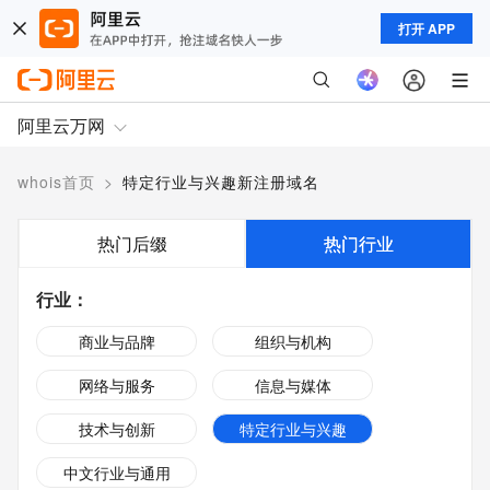
打开 APP
阿里云万网
whois首页
>
特定行业与兴趣新注册域名
热门后缀
热门行业
行业
：
商业与品牌
组织与机构
网络与服务
信息与媒体
技术与创新
特定行业与兴趣
中文行业与通用