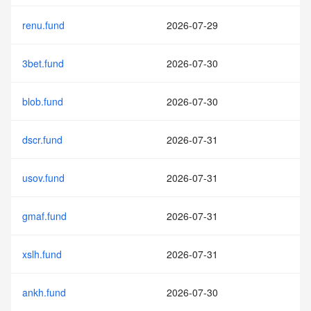
renu.fund
2026-07-29
3bet.fund
2026-07-30
blob.fund
2026-07-30
dscr.fund
2026-07-31
usov.fund
2026-07-31
gmaf.fund
2026-07-31
xslh.fund
2026-07-31
ankh.fund
2026-07-30