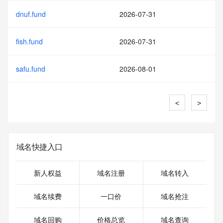
dnuf.fund
2026-07-31
fish.fund
2026-07-31
safu.fund
2026-08-01
<
>
域名快捷入口
新人权益
域名注册
域名转入
域名续费
一口价
域名抢注
域名回购
价格总览
域名查询