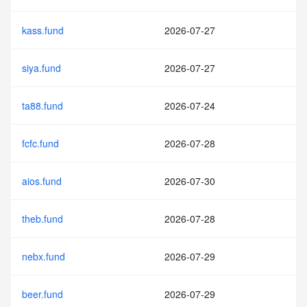
kass.fund
2026-07-27
siya.fund
2026-07-27
ta88.fund
2026-07-24
fcfc.fund
2026-07-28
aios.fund
2026-07-30
theb.fund
2026-07-28
nebx.fund
2026-07-29
beer.fund
2026-07-29