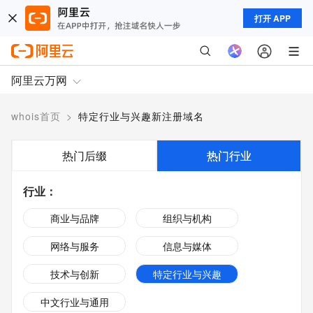
打开 APP
阿里云万网
whois首页
>
特定行业与兴趣新注册域名
热门后缀
热门行业
行业
：
商业与品牌
组织与机构
网络与服务
信息与媒体
技术与创新
特定行业与兴趣
中文行业与通用