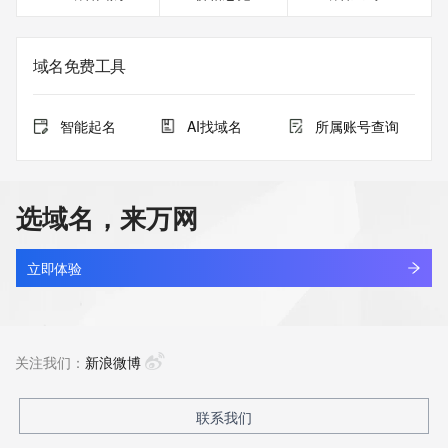
域名免费工具
智能起名
AI找域名
所属账号查询
选域名，来万网
立即体验
关注我们：
新浪微博
联系我们