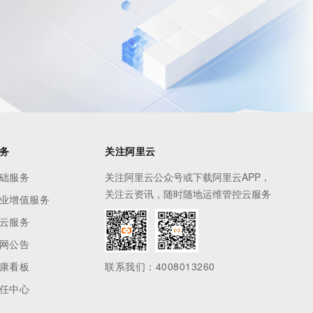
务
关注阿里云
础服务
关注阿里云公众号或下载阿里云APP，
关注云资讯，随时随地运维管控云服务
业增值服务
云服务
网公告
康看板
联系我们：4008013260
任中心