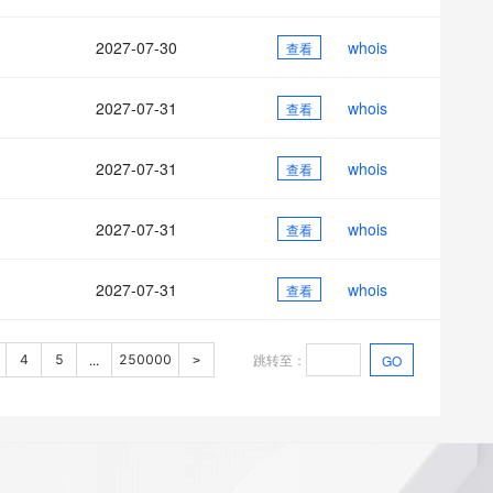
2027-07-30
whois
查看
2027-07-31
whois
查看
2027-07-31
whois
查看
2027-07-31
whois
查看
2027-07-31
whois
查看
跳转至
：
4
5
250000
GO
...
>