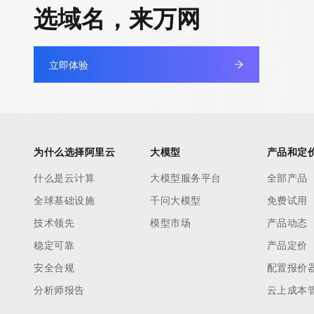
选域名，来万网
立即体验
为什么选择阿里云
大模型
产品和定
什么是云计算
大模型服务平台
全部产品
全球基础设施
千问大模型
免费试用
技术领先
模型市场
产品动态
稳定可靠
产品定价
安全合规
配置报价
分析师报告
云上成本