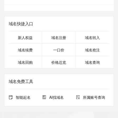
域名快捷入口
新人权益
域名注册
域名转入
域名续费
一口价
域名抢注
域名回购
价格总览
域名查询
域名免费工具
智能起名
AI找域名
所属账号查询