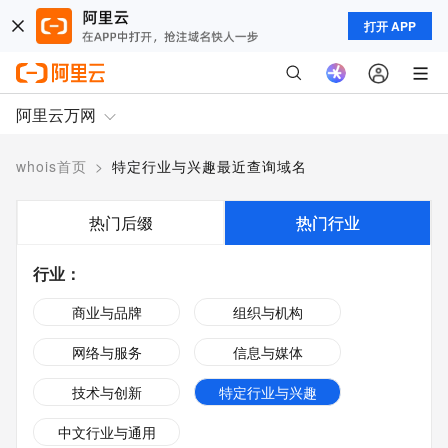
打开 APP
阿里云万网
whois首页
>
特定行业与兴趣最近查询域名
热门后缀
热门行业
行业
：
商业与品牌
组织与机构
网络与服务
信息与媒体
技术与创新
特定行业与兴趣
中文行业与通用