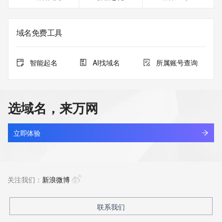
域名免费工具
智能起名
AI找域名
所属账号查询
选域名，来万网
立即体验
关注我们：
新浪微博
联系我们