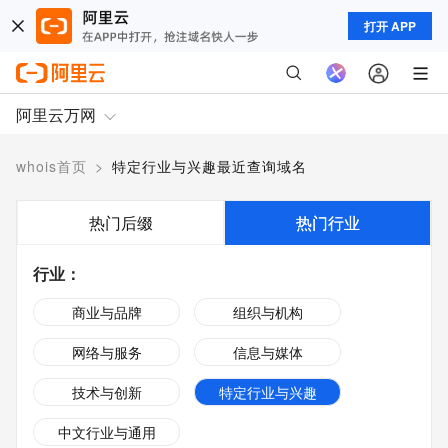
打开 APP
阿里云万网
whois首页
>
特定行业与兴趣最近查询域名
热门后缀
热门行业
行业
：
商业与品牌
组织与机构
网络与服务
信息与媒体
技术与创新
特定行业与兴趣
中文行业与通用