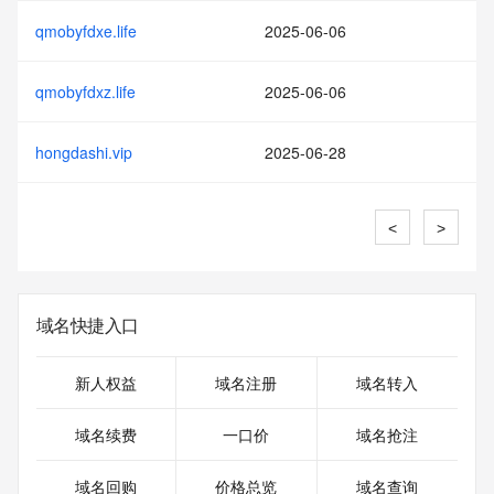
qmobyfdxe.life
2025-06-06
qmobyfdxz.life
2025-06-06
hongdashi.vip
2025-06-28
<
>
域名快捷入口
新人权益
域名注册
域名转入
域名续费
一口价
域名抢注
域名回购
价格总览
域名查询