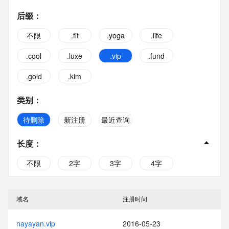
后缀
：
不限
.fit
.yoga
.life
.cool
.luxe
.vip
.fund
.gold
.kim
类别
：
待删除
新注册
最近查询
长度
：
不限
2字
3字
4字
5字
6字
7字
8字
域名
注册时间
9字
10字
nayayan.vip
2016-05-23