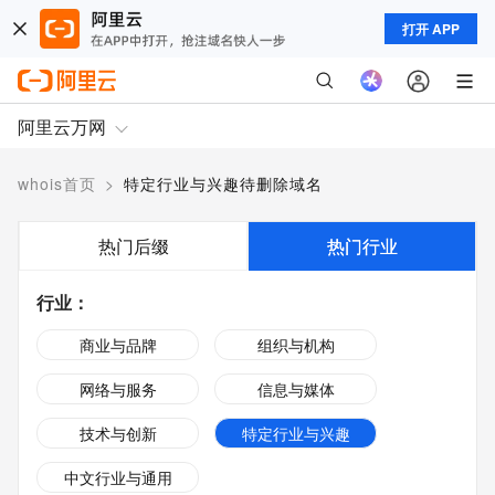
打开 APP
阿里云万网
whois首页
>
特定行业与兴趣待删除域名
热门后缀
热门行业
行业
：
商业与品牌
组织与机构
网络与服务
信息与媒体
技术与创新
特定行业与兴趣
中文行业与通用