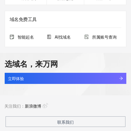
域名免费工具
智能起名
AI找域名
所属账号查询
选域名，来万网
立即体验
关注我们：
新浪微博
联系我们