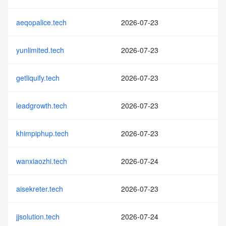
aeqopalice.tech
2026-07-23
yunlimited.tech
2026-07-23
getliquify.tech
2026-07-23
leadgrowth.tech
2026-07-23
khimpiphup.tech
2026-07-23
wanxiaozhi.tech
2026-07-24
aisekreter.tech
2026-07-23
jjsolution.tech
2026-07-24