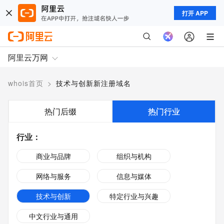
打开 APP
阿里云万网
whois首页
>
技术与创新新注册域名
热门后缀
热门行业
行业
：
商业与品牌
组织与机构
网络与服务
信息与媒体
技术与创新
特定行业与兴趣
中文行业与通用