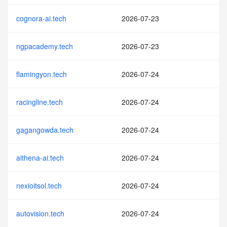
cognora-ai.tech
2026-07-23
ngpacademy.tech
2026-07-23
flamingyon.tech
2026-07-24
racingline.tech
2026-07-24
gagangowda.tech
2026-07-24
aithena-ai.tech
2026-07-24
nexioitsol.tech
2026-07-24
autovision.tech
2026-07-24