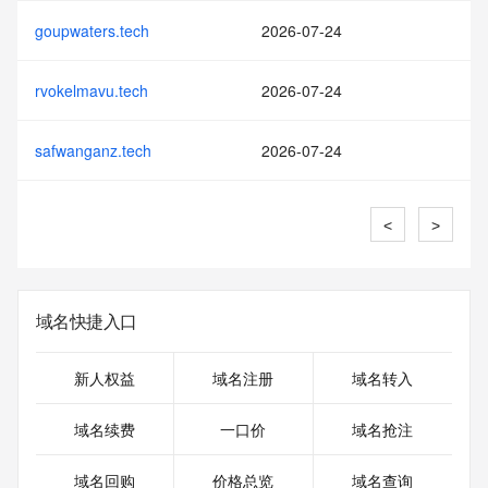
goupwaters.tech
2026-07-24
rvokelmavu.tech
2026-07-24
safwanganz.tech
2026-07-24
<
>
域名快捷入口
新人权益
域名注册
域名转入
域名续费
一口价
域名抢注
域名回购
价格总览
域名查询