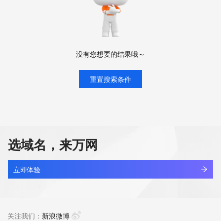
没有您想要的结果哦～
重置搜索条件
选域名，来万网
立即体验
关注我们：
新浪微博