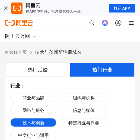
打开 APP
阿里云万网
whois首页
>
技术与创新新注册域名
热门后缀
热门行业
行业
：
商业与品牌
组织与机构
网络与服务
信息与媒体
技术与创新
特定行业与兴趣
中文行业与通用