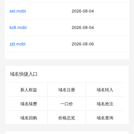
set.mobi
2026-08-04
kz8.mobi
2026-08-04
zjd.mobi
2026-08-06
域名快捷入口
新人权益
域名注册
域名转入
域名续费
一口价
域名抢注
域名回购
价格总览
域名查询