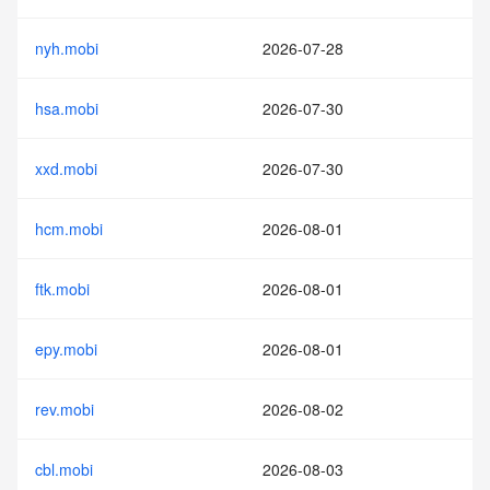
nyh.mobi
2026-07-28
hsa.mobi
2026-07-30
xxd.mobi
2026-07-30
hcm.mobi
2026-08-01
ftk.mobi
2026-08-01
epy.mobi
2026-08-01
rev.mobi
2026-08-02
cbl.mobi
2026-08-03