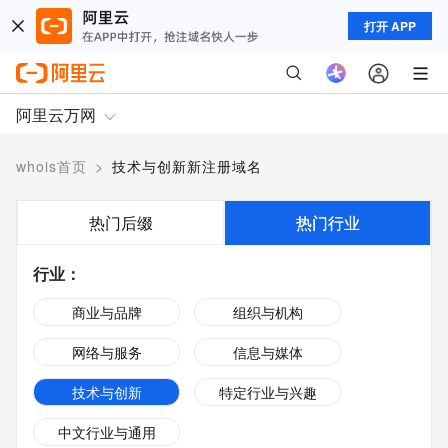
打开 APP
阿里云万网
whois首页
>
技术与创新新注册域名
热门后缀
热门行业
行业
：
商业与品牌
组织与机构
网络与服务
信息与媒体
技术与创新
特定行业与兴趣
中文行业与通用