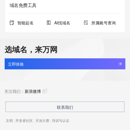
域名免费工具
智能起名
AI找域名
所属账号查询
选域名，来万网
立即体验
关注我们：
新浪微博
联系我们
文档
|
开发者社区
|
天池大赛
|
培训与认证