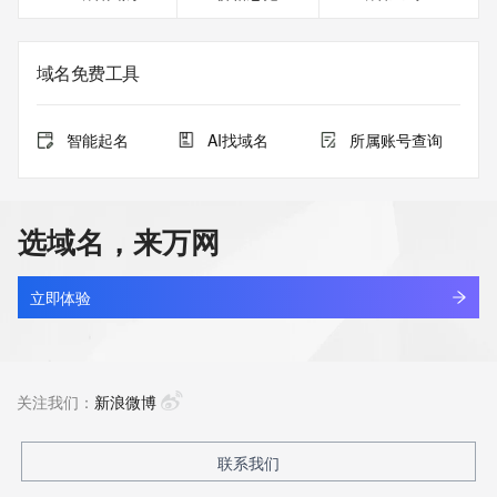
域名免费工具
智能起名
AI找域名
所属账号查询
选域名，来万网
立即体验
关注我们：
新浪微博
联系我们