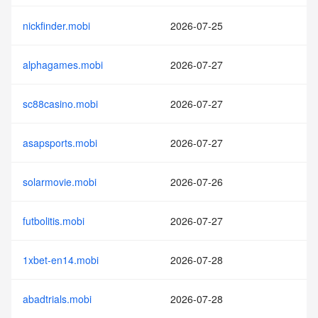
nickfinder.mobi
2026-07-25
alphagames.mobi
2026-07-27
sc88casino.mobi
2026-07-27
asapsports.mobi
2026-07-27
solarmovie.mobi
2026-07-26
futbolitis.mobi
2026-07-27
1xbet-en14.mobi
2026-07-28
abadtrials.mobi
2026-07-28