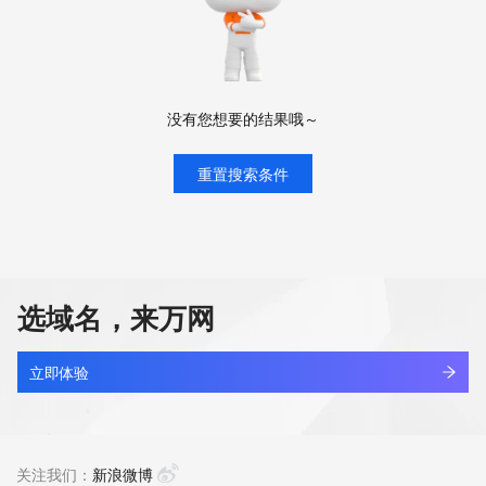
没有您想要的结果哦～
重置搜索条件
选域名，来万网
立即体验
关注我们：
新浪微博