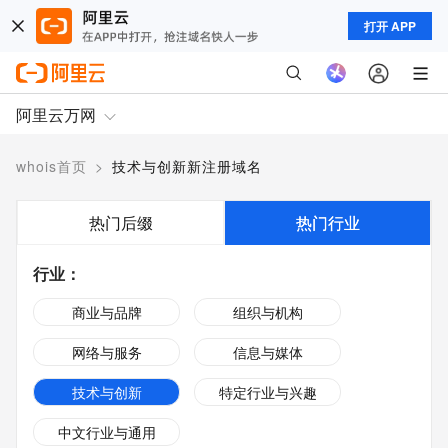
打开 APP
阿里云万网
whois首页
>
技术与创新新注册域名
热门后缀
热门行业
行业
：
商业与品牌
组织与机构
网络与服务
信息与媒体
技术与创新
特定行业与兴趣
中文行业与通用