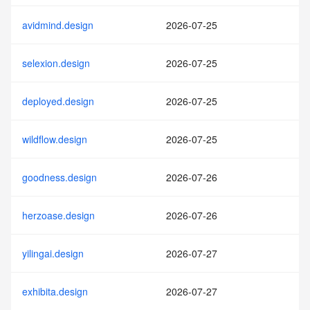
avidmind.design
2026-07-25
selexion.design
2026-07-25
deployed.design
2026-07-25
wildflow.design
2026-07-25
goodness.design
2026-07-26
herzoase.design
2026-07-26
yilingai.design
2026-07-27
exhibita.design
2026-07-27