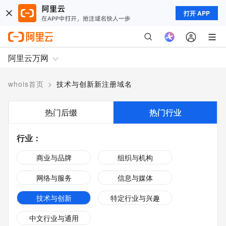
打开 APP
阿里云万网
whois首页
>
技术与创新新注册域名
热门后缀
热门行业
行业
：
商业与品牌
组织与机构
网络与服务
信息与媒体
技术与创新
特定行业与兴趣
中文行业与通用