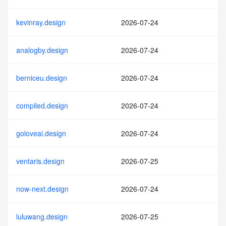
kevinray.design
2026-07-24
analogby.design
2026-07-24
berniceu.design
2026-07-24
compiled.design
2026-07-24
goloveai.design
2026-07-24
ventaris.design
2026-07-25
now-next.design
2026-07-24
luluwang.design
2026-07-25