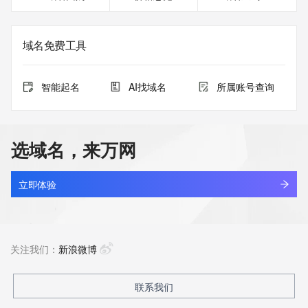
域名免费工具
智能起名
AI找域名
所属账号查询
选域名，来万网
立即体验
关注我们：
新浪微博
联系我们