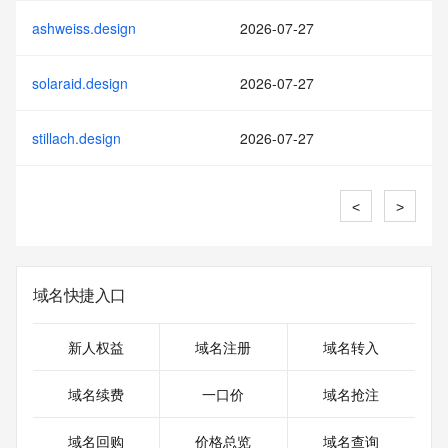
ashweiss.design
2026-07-27
solaraid.design
2026-07-27
stillach.design
2026-07-27
<
>
域名快捷入口
新人权益
域名注册
域名转入
域名续费
一口价
域名抢注
域名回购
价格总览
域名查询