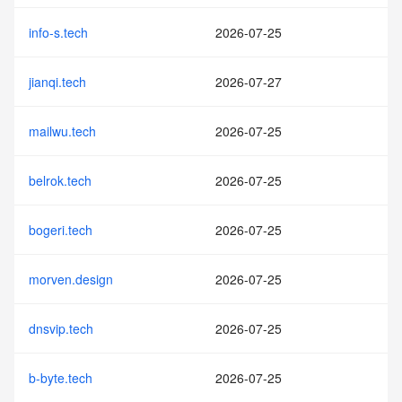
info-s.tech
2026-07-25
jianqi.tech
2026-07-27
mailwu.tech
2026-07-25
belrok.tech
2026-07-25
bogeri.tech
2026-07-25
morven.design
2026-07-25
dnsvip.tech
2026-07-25
b-byte.tech
2026-07-25