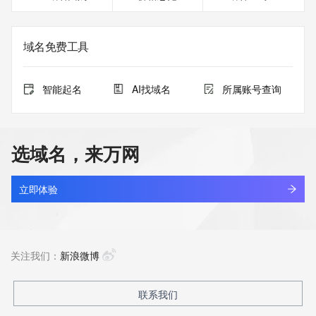
域名免费工具
智能起名
AI找域名
所属账号查询
选域名，来万网
立即体验
关注我们：
新浪微博
联系我们