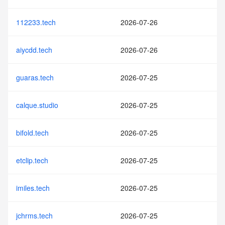
112233.tech
2026-07-26
aiycdd.tech
2026-07-26
guaras.tech
2026-07-25
calque.studio
2026-07-25
bifold.tech
2026-07-25
etclip.tech
2026-07-25
imiles.tech
2026-07-25
jchrms.tech
2026-07-25