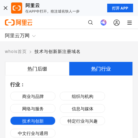
打开 APP
阿里云万网
whois首页
>
技术与创新新注册域名
热门后缀
热门行业
行业
：
商业与品牌
组织与机构
网络与服务
信息与媒体
技术与创新
特定行业与兴趣
中文行业与通用