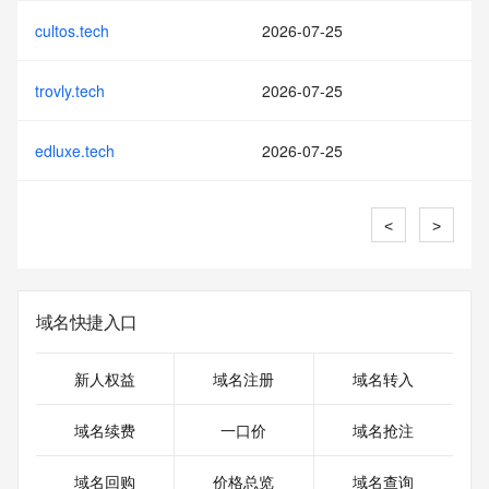
cultos.tech
2026-07-25
trovly.tech
2026-07-25
edluxe.tech
2026-07-25
<
>
域名快捷入口
新人权益
域名注册
域名转入
域名续费
一口价
域名抢注
域名回购
价格总览
域名查询