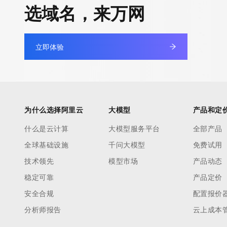
选域名，来万网
立即体验
为什么选择阿里云
大模型
产品和定
什么是云计算
大模型服务平台
全部产品
全球基础设施
千问大模型
免费试用
技术领先
模型市场
产品动态
稳定可靠
产品定价
安全合规
配置报价
分析师报告
云上成本