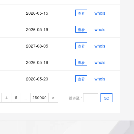
2026-05-15
whois
查看
2026-05-19
whois
查看
2027-08-05
whois
查看
2026-05-19
whois
查看
2026-05-20
whois
查看
跳转至
：
4
5
250000
GO
...
>