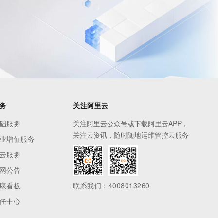
务
关注阿里云
础服务
关注阿里云公众号或下载阿里云APP，
关注云资讯，随时随地运维管控云服务
业增值服务
云服务
网公告
康看板
联系我们：4008013260
任中心