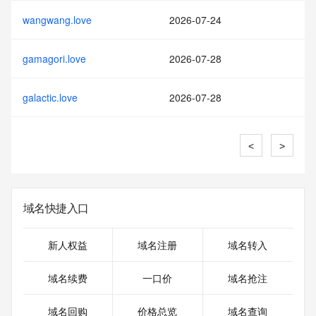
wangwang.love
2026-07-24
gamagori.love
2026-07-28
galactic.love
2026-07-28
<
>
域名快捷入口
新人权益
域名注册
域名转入
域名续费
一口价
域名抢注
域名回购
价格总览
域名查询