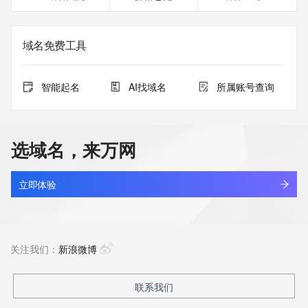
域名免费工具
智能起名
AI找域名
所属账号查询
选域名，来万网
立即体验
关注我们：
新浪微博
联系我们