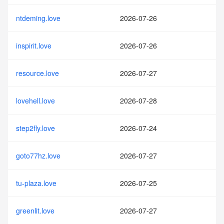
ntdeming.love
2026-07-26
inspirit.love
2026-07-26
resource.love
2026-07-27
lovehell.love
2026-07-28
step2fly.love
2026-07-24
goto77hz.love
2026-07-27
tu-plaza.love
2026-07-25
greenlit.love
2026-07-27