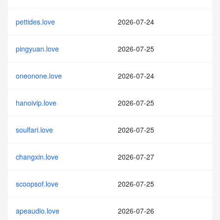
pettides.love
2026-07-24
pingyuan.love
2026-07-25
oneonone.love
2026-07-24
hanoivip.love
2026-07-25
soulfari.love
2026-07-25
changxin.love
2026-07-27
scoopsof.love
2026-07-25
apeaudio.love
2026-07-26