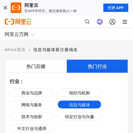
打开 APP
阿里云万网
whois首页
>
信息与媒体新注册域名
热门后缀
热门行业
行业
：
商业与品牌
组织与机构
网络与服务
信息与媒体
技术与创新
特定行业与兴趣
中文行业与通用