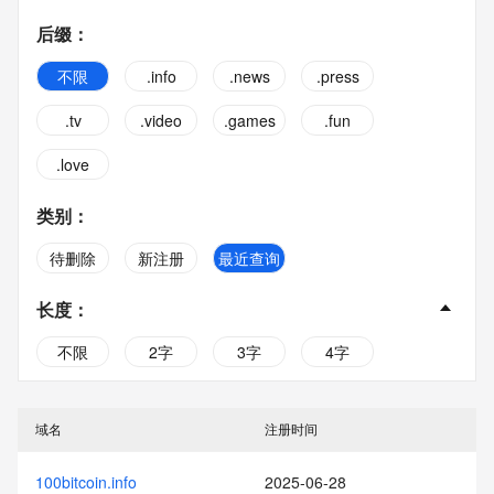
后缀
：
不限
.info
.news
.press
.tv
.video
.games
.fun
.love
类别
：
待删除
新注册
最近查询
长度
：
不限
2字
3字
4字
5字
6字
7字
8字
域名
注册时间
9字
10字
100bitcoin.info
2025-06-28