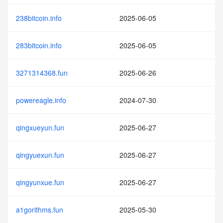
238bitcoin.info
2025-06-05
283bitcoin.info
2025-06-05
3271314368.fun
2025-06-26
powereagle.info
2024-07-30
qingxueyun.fun
2025-06-27
qingyuexun.fun
2025-06-27
qingyunxue.fun
2025-06-27
a1gorithms.fun
2025-05-30