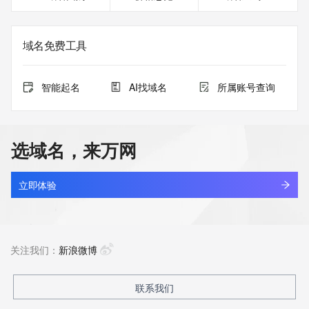
域名免费工具
智能起名
AI找域名
所属账号查询
选域名，来万网
立即体验
关注我们：
新浪微博
联系我们