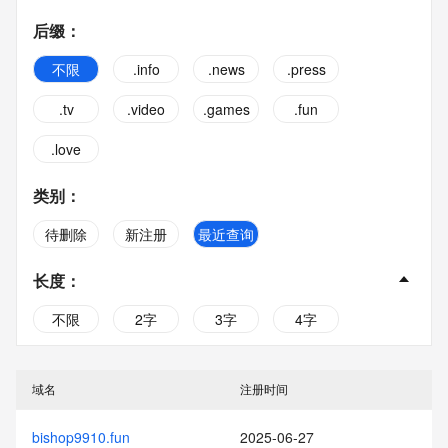
后缀
：
不限
.info
.news
.press
.tv
.video
.games
.fun
.love
类别
：
待删除
新注册
最近查询
长度
：
不限
2字
3字
4字
5字
6字
7字
8字
域名
注册时间
9字
10字
bishop9910.fun
2025-06-27