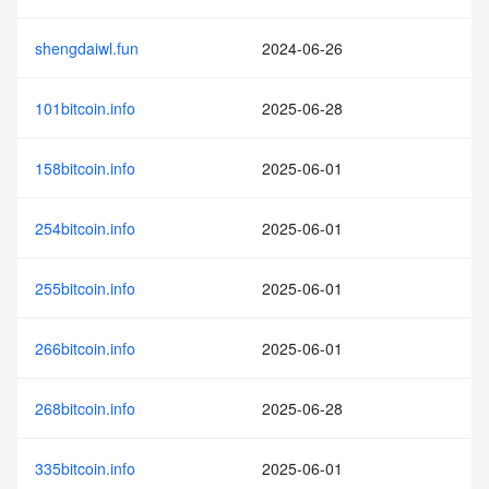
shengdaiwl.fun
2024-06-26
101bitcoin.info
2025-06-28
158bitcoin.info
2025-06-01
254bitcoin.info
2025-06-01
255bitcoin.info
2025-06-01
266bitcoin.info
2025-06-01
268bitcoin.info
2025-06-28
335bitcoin.info
2025-06-01