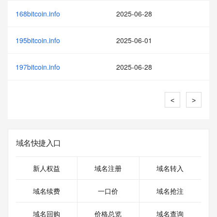
168bitcoin.info
2025-06-28
195bitcoin.info
2025-06-01
197bitcoin.info
2025-06-28
<
>
域名快捷入口
新人权益
域名注册
域名转入
域名续费
一口价
域名抢注
域名回购
价格总览
域名查询