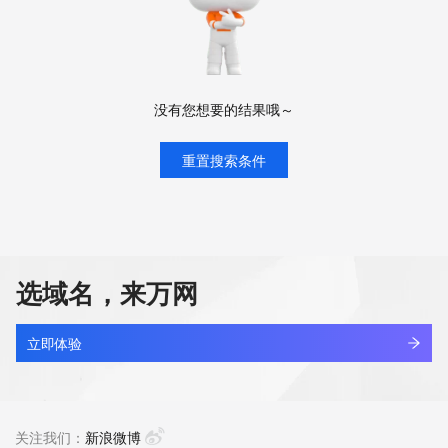
没有您想要的结果哦～
重置搜索条件
选域名，来万网
立即体验
关注我们：
新浪微博