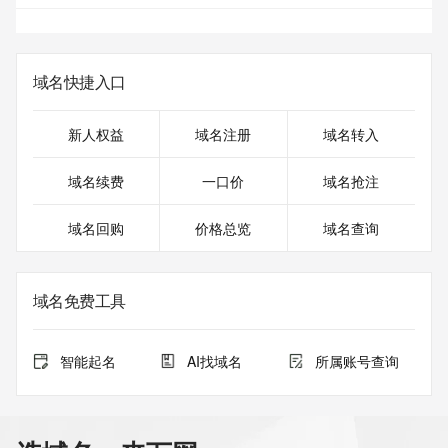
域名快捷入口
新人权益
域名注册
域名转入
域名续费
一口价
域名抢注
域名回购
价格总览
域名查询
域名免费工具
智能起名
AI找域名
所属账号查询