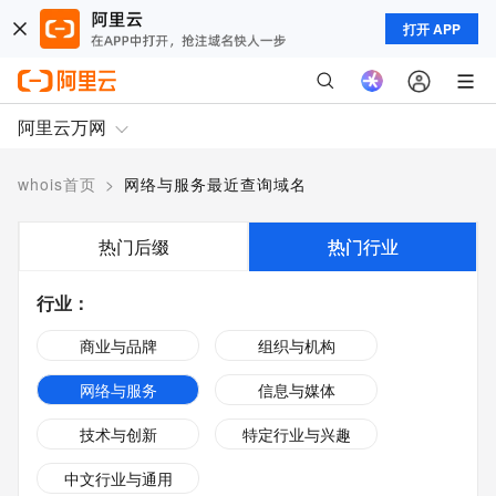
打开 APP
阿里云万网
whois首页
>
网络与服务最近查询域名
热门后缀
热门行业
行业
：
商业与品牌
组织与机构
网络与服务
信息与媒体
技术与创新
特定行业与兴趣
中文行业与通用