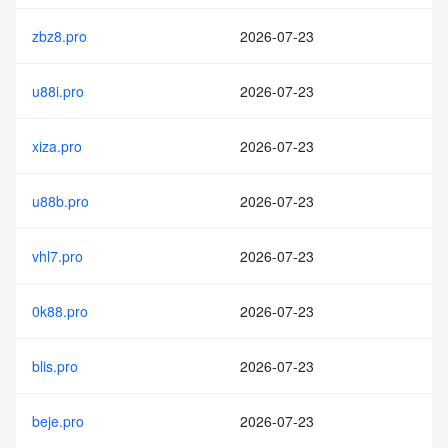
zbz8.pro
2026-07-23
u88i.pro
2026-07-23
xiza.pro
2026-07-23
u88b.pro
2026-07-23
vhl7.pro
2026-07-23
0k88.pro
2026-07-23
blis.pro
2026-07-23
beje.pro
2026-07-23