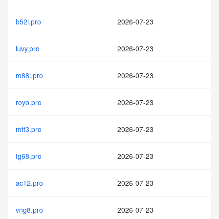
b52i.pro
2026-07-23
luvy.pro
2026-07-23
m88l.pro
2026-07-23
royo.pro
2026-07-23
mtt3.pro
2026-07-23
tg68.pro
2026-07-23
ac12.pro
2026-07-23
vng8.pro
2026-07-23