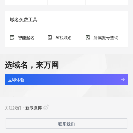
域名免费工具
智能起名
AI找域名
所属账号查询
选域名，来万网
立即体验
关注我们：
新浪微博
联系我们