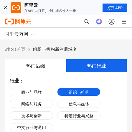
打开 APP
阿里云万网
whois首页
>
组织与机构新注册域名
热门后缀
热门行业
行业
：
商业与品牌
组织与机构
网络与服务
信息与媒体
技术与创新
特定行业与兴趣
中文行业与通用