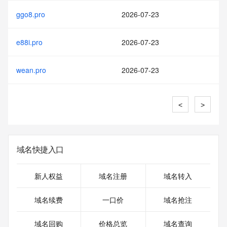
ggo8.pro
2026-07-23
e88i.pro
2026-07-23
wean.pro
2026-07-23
<
>
域名快捷入口
新人权益
域名注册
域名转入
域名续费
一口价
域名抢注
域名回购
价格总览
域名查询